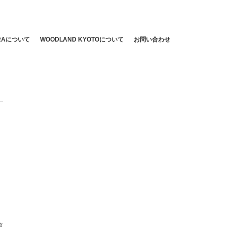
ARAについて
WOODLAND KYOTOについて
お問い合わせ
覧