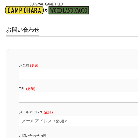
お問い合わせ
お名前
(必須)
TEL
(必須)
メールアドレス
(必須)
お問い合わせ内容