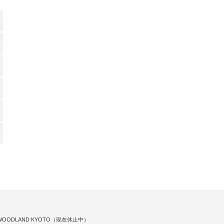
WOODLAND KYOTO（現在休止中）