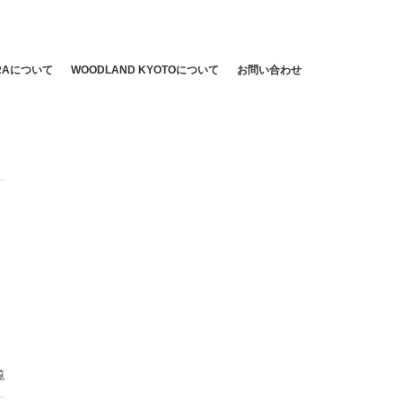
ARAについて
WOODLAND KYOTOについて
お問い合わせ
覧