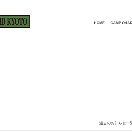
HOME
CAMP OH
過去のお知らせ一