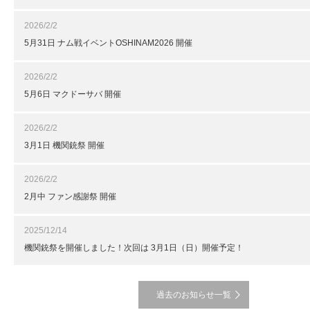
2026/2/2
5月31日 ナム戦イベントOSHINAM2026 開催
2026/2/2
5月6日 マクドーサバ 開催
2026/2/2
3月1日 機関銃祭 開催
2026/2/2
2月中 ファン感謝祭 開催
2025/12/14
機関銃祭を開催しました！次回は 3月1日（日）開催予定！
過去のお知らせ一覧