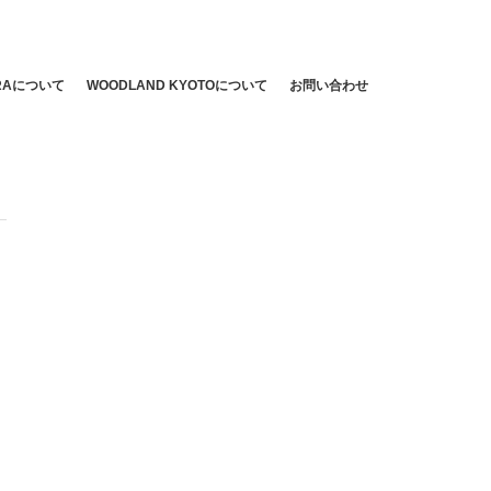
ARAについて
WOODLAND KYOTOについて
お問い合わせ