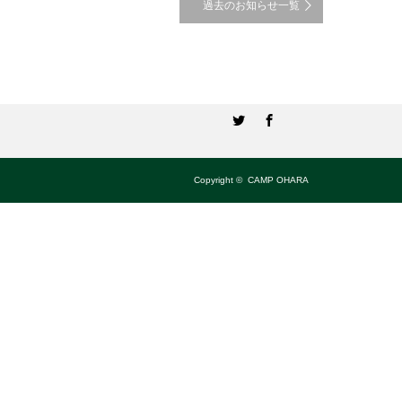
過去のお知らせ一覧
Twitter
Facebook
Copyright ©
CAMP OHARA