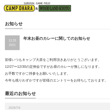
お知らせ
年末お昼のカレーに関してのお知らせ
12.25
2021
皆様いつもキャンプ大原をご利用頂きありがとうございます。
12/27〜12/30の定例会ですがお昼のカレーが無しになります。
お手数ですがご持参をお願いいたします。
今年も残りわずかですが皆様のエントリーをお待ちしております。
最近のお知らせ
2026/7/4