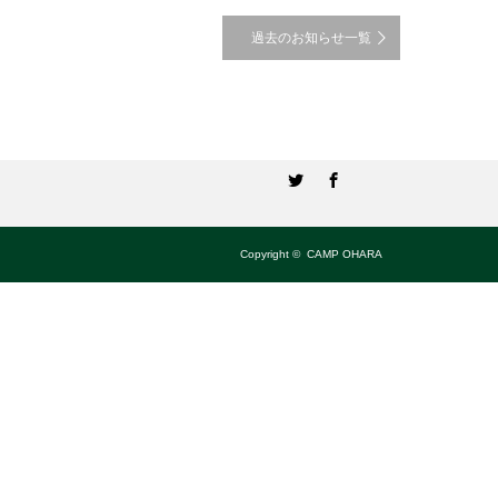
過去のお知らせ一覧
Twitter
Facebook
Copyright ©
CAMP OHARA