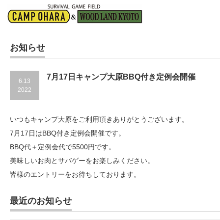
お知らせ
7月17日キャンプ大原BBQ付き定例会開催
6.13
2022
いつもキャンプ大原をご利用頂きありがとうございます。
7月17日はBBQ付き定例会開催です。
BBQ代＋定例会代で5500円です。
美味しいお肉とサバゲーをお楽しみください。
皆様のエントリーをお待ちしております。
最近のお知らせ