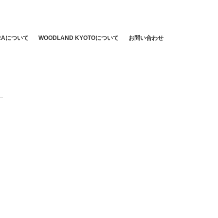
ARAについて
WOODLAND KYOTOについて
お問い合わせ